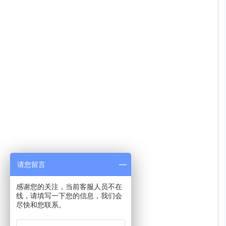
请您留言
感谢您的关注，当前客服人员不在
线，请填写一下您的信息，我们会
尽快和您联系。