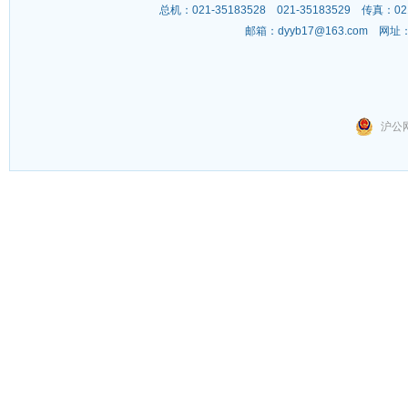
总机：021-35183528 021-35183529 传
邮箱：
dyyb17@163.com
网址
沪公网