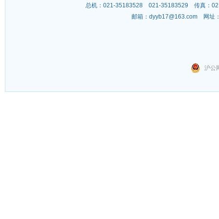
总机：021-35183528 021-35183529 传
邮箱：
dyyb17@163.com
网址
沪公网