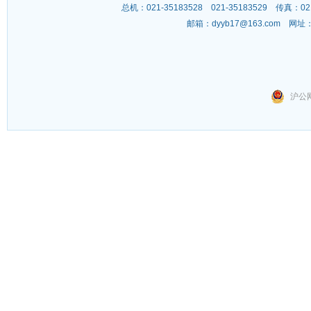
总机：021-35183528 021-35183529 传
邮箱：
dyyb17@163.com
网址
沪公网