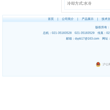
冷却方式:水冷
首页
|
公司简介
|
产品展示
|
技术
版权所有：
总机：021-35183528 021-35183529 传
邮箱：
dyyb17@163.com
网址
沪公网